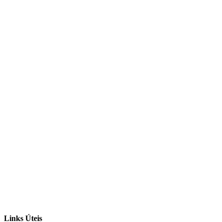
Links Úteis