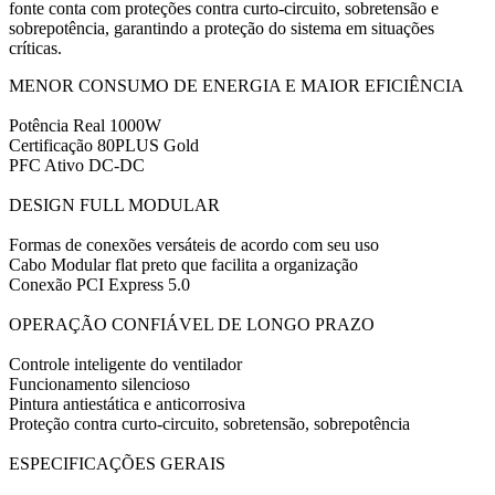
fonte conta com proteções contra curto-circuito, sobretensão e
sobrepotência, garantindo a proteção do sistema em situações
críticas.
MENOR CONSUMO DE ENERGIA E MAIOR EFICIÊNCIA
Potência Real 1000W
Certificação 80PLUS Gold
PFC Ativo DC-DC
DESIGN FULL MODULAR
Formas de conexões versáteis de acordo com seu uso
Cabo Modular flat preto que facilita a organização
Conexão PCI Express 5.0
OPERAÇÃO CONFIÁVEL DE LONGO PRAZO
Controle inteligente do ventilador
Funcionamento silencioso
Pintura antiestática e anticorrosiva
Proteção contra curto-circuito, sobretensão, sobrepotência
ESPECIFICAÇÕES GERAIS