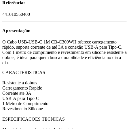
Referência:
441010550400
Apresentação:
O Cabo USB-USB-C 1M CB-C300WH oferece carregamento
rápido, suporta corrente de até 3A e conexão USB-A para Tipo-C.
Com 1 metro de comprimento e revestimento em silicone resistente a
dobras, é ideal para quem busca durabilidade e eficiência no dia a
dia.
CARACTERISTICAS
Resistente a dobras
Carregamento Rapido
Corrente ate 3A
USB-A para Tipo-C
1 Metro de Comprimento
Revestimento Silicone
ESPECIFICACOES TECNICAS