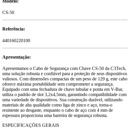
Modelo:
CS-50
Referência:
440160220100
Apresentação:
Apresentamos o Cabo de Segurança com Chave CS-50 da C3Tech,
uma solução robusta e confiável para a proteção de seus dispositivos
valiosos. Com dimensões compactas de um peso de 129 g, este cabo
oferece máxima portabilidade sem comprometer a segurança.
Equipado com uma fechadura de chave tubular e ponta em V-Bar,
utiliza o padrão de slot 3,2x4,5mm, garantindo compatibilidade com
uma variedade de dispositivos. Sua construção durável, utilizando
materiais de alta qualidade como liga de zinco e aço, torna-o
resistente ao desgaste, enquanto o cabo de aço com 4 mm de
espessura proporciona uma barreira de segurança robusta.
ESPECIFICAÇÕES GERAIS